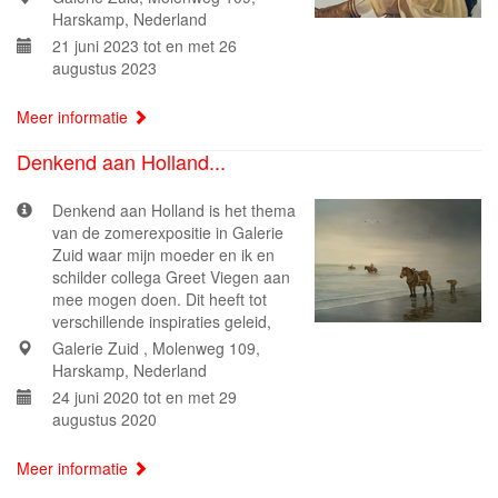
Harskamp, Nederland
21 juni 2023 tot en met 26
augustus 2023
Meer informatie
Denkend aan Holland...
Denkend aan Holland is het thema
van de zomerexpositie in Galerie
Zuid waar mijn moeder en ik en
schilder collega Greet Viegen aan
mee mogen doen. Dit heeft tot
verschillende inspiraties geleid,
Galerie Zuid , Molenweg 109,
Harskamp, Nederland
24 juni 2020 tot en met 29
augustus 2020
Meer informatie