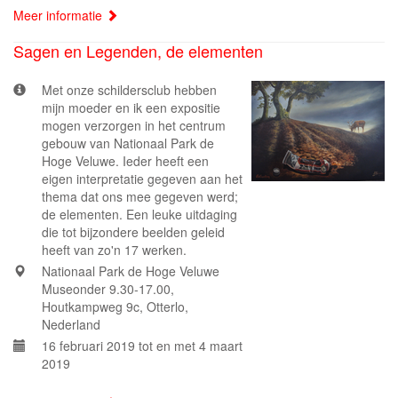
Meer informatie
Sagen en Legenden, de elementen
Met onze schildersclub hebben
mijn moeder en ik een expositie
mogen verzorgen in het centrum
gebouw van Nationaal Park de
Hoge Veluwe. Ieder heeft een
eigen interpretatie gegeven aan het
thema dat ons mee gegeven werd;
de elementen. Een leuke uitdaging
die tot bijzondere beelden geleid
heeft van zo'n 17 werken.
Nationaal Park de Hoge Veluwe
Museonder 9.30-17.00,
Houtkampweg 9c, Otterlo,
Nederland
16 februari 2019 tot en met 4 maart
2019