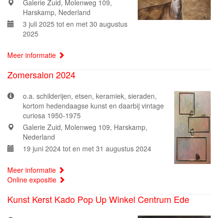
Galerie Zuid, Molenweg 109,
Harskamp, Nederland
3 juli 2025 tot en met 30 augustus
2025
Meer informatie
Zomersalon 2024
o.a. schilderijen, etsen, keramiek, sieraden,
kortom hedendaagse kunst en daarbij vintage
curiosa 1950-1975
Galerie Zuid, Molenweg 109, Harskamp,
Nederland
19 juni 2024 tot en met 31 augustus 2024
Meer informatie
Online expositie
Kunst Kerst Kado Pop Up Winkel Centrum Ede