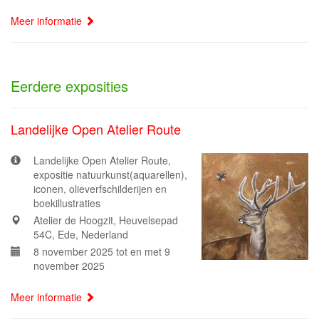
Meer informatie
Eerdere exposities
Landelijke Open Atelier Route
Landelijke Open Atelier Route,
expositie natuurkunst(aquarellen),
iconen, olieverfschilderijen en
boekillustraties
Atelier de Hoogzit, Heuvelsepad
54C, Ede, Nederland
8 november 2025 tot en met 9
november 2025
Meer informatie