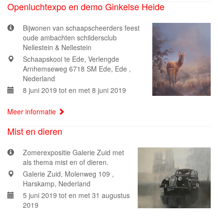
Openluchtexpo en demo Ginkelse Heide
Bijwonen van schaapscheerders feest
oude ambachten schildersclub
Nellestein & Nellestein
Schaapskooi te Ede, Verlengde
Arnhemseweg 6718 SM Ede, Ede ,
Nederland
8 juni 2019 tot en met 8 juni 2019
Meer informatie
Mist en dieren
Zomerexpositie Galerie Zuid met
als thema mist en of dieren.
Galerie Zuid, Molenweg 109 ,
Harskamp, Nederland
5 juni 2019 tot en met 31 augustus
2019