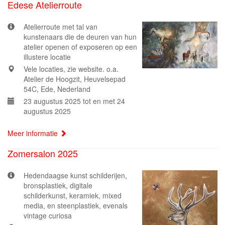
Edese Atelierroute
Atelierroute met tal van
kunstenaars die de deuren van hun
atelier openen of exposeren op een
illustere locatie
Vele locaties, zie website. o.a.
Atelier de Hoogzit, Heuvelsepad
54C, Ede, Nederland
23 augustus 2025 tot en met 24
augustus 2025
Meer informatie
Zomersalon 2025
Hedendaagse kunst schilderijen,
bronsplastiek, digitale
schilderkunst, keramiek, mixed
media, en steenplastiek, evenals
vintage curiosa