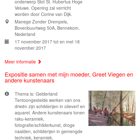
onderwerp Slot St. Hubertus Hoge
Veluwe. Opening zal verricht
worden door Corine van Dijk.
Manege Zonder Drempels,
Bovenbuurtweg 50A, Bennekom,
Nederland
17 november 2017 tot en met 18
november 2017
Meer informatie
Expositie samen met mijn moeder, Greet Viegen en
andere kunstenaars
Thema is: Gelderland
Tentoongestelde werken van ons
drieën zijn schilderijen in olieverf en
aquarel. Andere kunstenaars tonen
raku-keramiek,
fotografie/schilderkunst, droge
naalden, schilderijen in gemengde
techniek, keramiek,