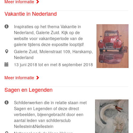
Meer informatie
Vakantie in Nederland
Inspiraties op het thema Vakantie in
Nederland, Galerie Zuid. Kijk op de
website voor vakantieperiode van de
galerie tijdens deze expositie looptijd!
Galerie Zuid, Molenstraat 109, Harskamp,
Nederland
13 juni 2018 tot en met 8 september 2018
Meer informatie
Sagen en Legenden
Schilderwerken die in relatie staan met
Sagen en Legenden of deze direct
verbeelden, bijeengebracht door een
aantal leden van schildersclub
Nellestein&Nellestein