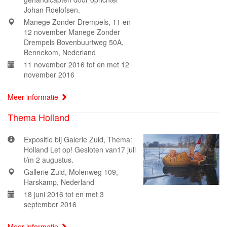
Johan Roelofsen.
Manege Zonder Drempels, 11 en
12 november Manege Zonder
Drempels Bovenbuurtweg 50A,
Bennekom, Nederland
11 november 2016 tot en met 12
november 2016
Meer informatie
Thema Holland
Expositie bij Galerie Zuid, Thema:
Holland Let op! Gesloten van17 juli
t/m 2 augustus.
Gallerie Zuid, Molenweg 109,
Harskamp, Nederland
18 juni 2016 tot en met 3
september 2016
Meer informatie