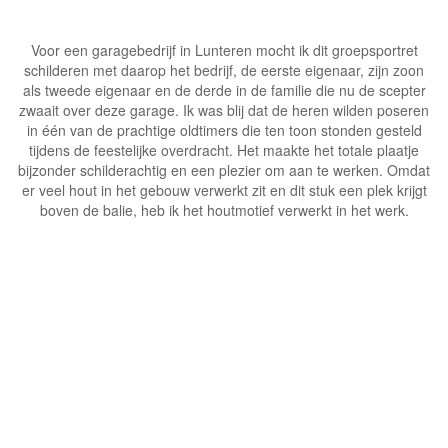
Voor een garagebedrijf in Lunteren mocht ik dit groepsportret
schilderen met daarop het bedrijf, de eerste eigenaar, zijn zoon
als tweede eigenaar en de derde in de familie die nu de scepter
zwaait over deze garage. Ik was blij dat de heren wilden poseren
in één van de prachtige oldtimers die ten toon stonden gesteld
tijdens de feestelijke overdracht. Het maakte het totale plaatje
bijzonder schilderachtig en een plezier om aan te werken. Omdat
er veel hout in het gebouw verwerkt zit en dit stuk een plek krijgt
boven de balie, heb ik het houtmotief verwerkt in het werk.