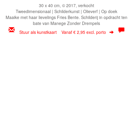
30 x 40 cm, © 2017, verkocht
Tweedimensionaal | Schilderkunst | Olieverf | Op doek
Maaike met haar lievelings Fries Bente. Schilderij in opdracht ten
bate van Manege Zonder Drempels
Stuur als kunstkaart
Vanaf € 2,95 excl. porto