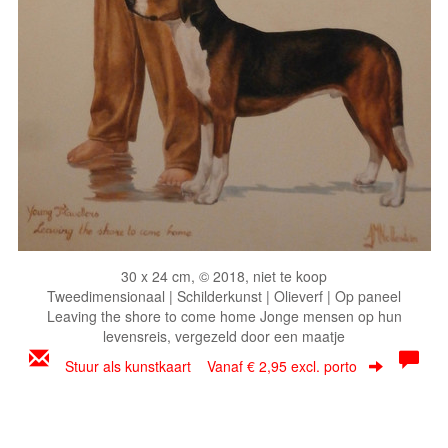
30 x 24 cm, © 2018, niet te koop
Tweedimensionaal | Schilderkunst | Olieverf | Op paneel
Leaving the shore to come home Jonge mensen op hun
levensreis, vergezeld door een maatje
Stuur als kunstkaart
Vanaf € 2,95 excl. porto