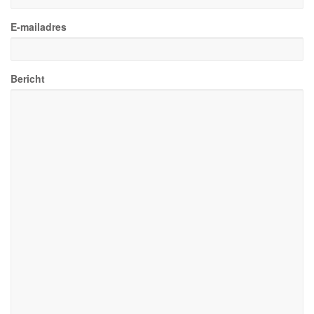
E-mailadres
Bericht