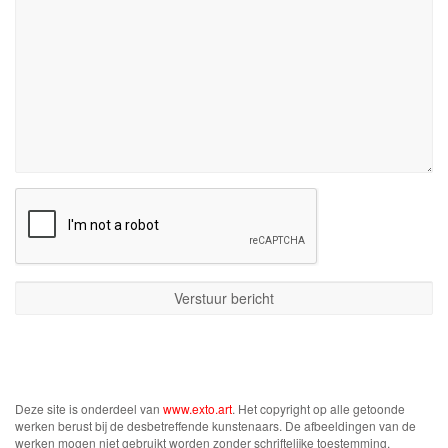
Deze site is onderdeel van
www.exto.art
. Het copyright op alle getoonde
werken berust bij de desbetreffende kunstenaars. De afbeeldingen van de
werken mogen niet gebruikt worden zonder schriftelijke toestemming.