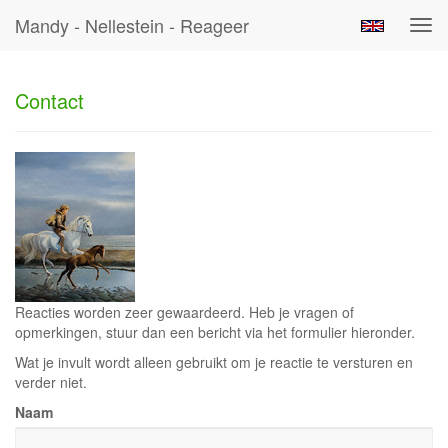
Mandy - Nellestein - Reageer
Tog
navi
Contact
Reacties worden zeer gewaardeerd. Heb je vragen of
opmerkingen, stuur dan een bericht via het formulier hieronder.
Wat je invult wordt alleen gebruikt om je reactie te versturen en
verder niet.
Naam