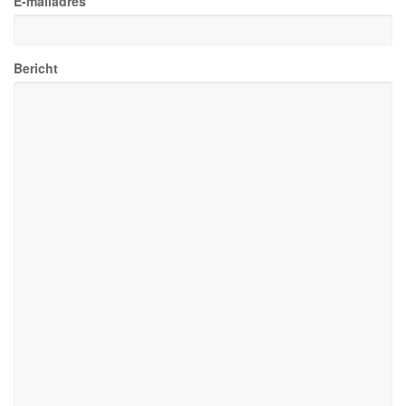
E-mailadres
Bericht