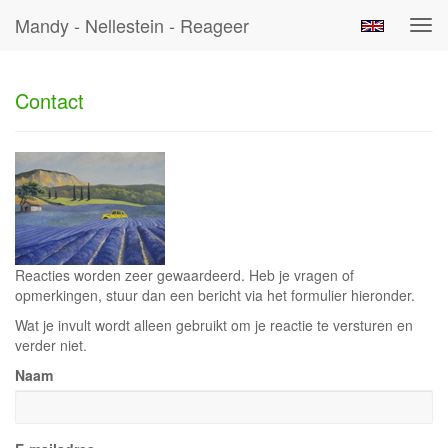
Mandy - Nellestein - Reageer
Tog
navi
Contact
Reacties worden zeer gewaardeerd. Heb je vragen of
opmerkingen, stuur dan een bericht via het formulier hieronder.
Wat je invult wordt alleen gebruikt om je reactie te versturen en
verder niet.
Naam