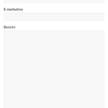
E-mailadres
Bericht