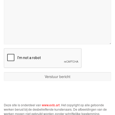
Deze site is onderdeel van
www.exto.art
. Het copyright op alle getoonde
werken berust bij de desbetreffende kunstenaars. De afbeeldingen van de
werken mogen niet gebruikt worden zonder schriftelijke toestemming.