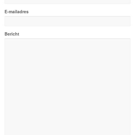
E-mailadres
Bericht