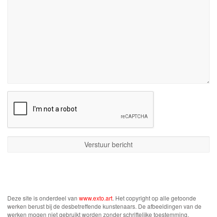
Deze site is onderdeel van
www.exto.art
. Het copyright op alle getoonde
werken berust bij de desbetreffende kunstenaars. De afbeeldingen van de
werken mogen niet gebruikt worden zonder schriftelijke toestemming.