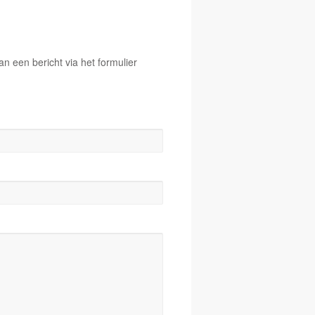
 een bericht via het formulier