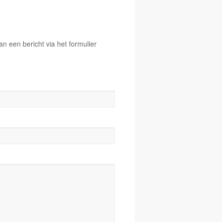
 een bericht via het formulier